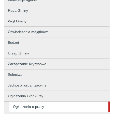
Rada Gminy
Wójt Gminy
Oświadczenia majątkowe
Budżet
Urząd Gminy
Zarządzanie Kryzysowe
Sołectwa
Jednostki organizacyjne
Ogłoszenia i konkursy
Ogłoszenia o pracy