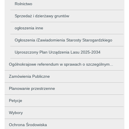
Rolnictwo
Sprzedaż i dzierżawy gruntów
ogłoszenia inne
Ogłoszenia /Zawiadomienia Starosty Starogardzkiego
Uproszczony Plan Urządzenia Lasu 2025-2034
Ogólnokrajowe referendum w sprawach o szczególnym...
Zamówienia Publiczne
Planowanie przestrzenne
Petycje
Wybory
Ochrona Środowiska