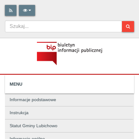
MENU
Informacje podstawowe
Instrukcja
Statut Gminy Lubichowo
Informacje ogólne