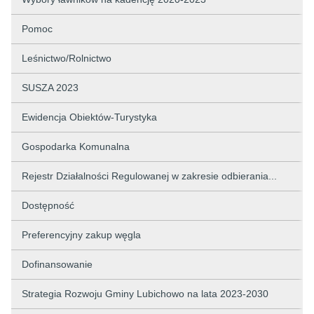
Pomoc
Leśnictwo/Rolnictwo
SUSZA 2023
Ewidencja Obiektów-Turystyka
Gospodarka Komunalna
Rejestr Działalności Regulowanej w zakresie odbierania...
Dostępność
Preferencyjny zakup węgla
Dofinansowanie
Strategia Rozwoju Gminy Lubichowo na lata 2023-2030