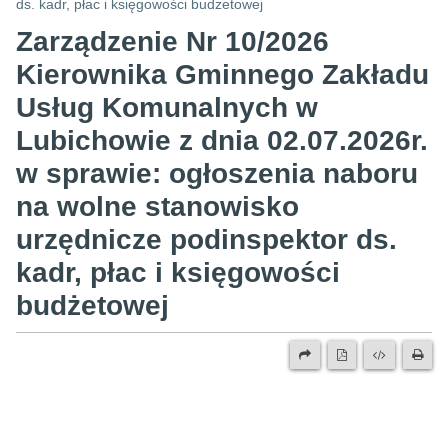
ds. kadr, płac i księgowości budżetowej
Zarządzenie Nr 10/2026
Kierownika Gminnego Zakładu
Usług Komunalnych w
Lubichowie z dnia 02.07.2026r.
w sprawie: ogłoszenia naboru
na wolne stanowisko
urzędnicze podinspektor ds.
kadr, płac i księgowości
budżetowej